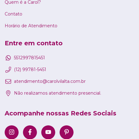
Quem é a Carol?
Contato
Horário de Atendimento
Entre em contato
5512997815451
(12) 99781-5451
atendimento@carolvilalta.com.br
Não realizamos atendimento presencial.
Acompanhe nossas Redes Sociais