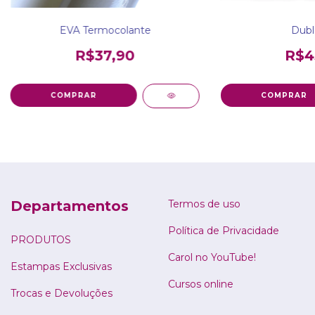
EVA Termocolante
Dubla
R$37,90
R$4
Departamentos
Termos de uso
Política de Privacidade
PRODUTOS
Carol no YouTube!
Estampas Exclusivas
Cursos online
Trocas e Devoluções