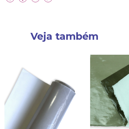
Veja também