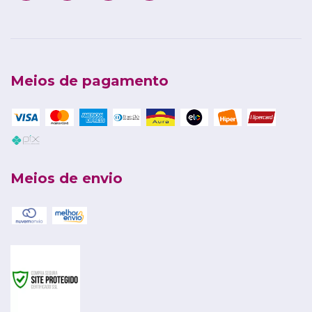
Meios de pagamento
Meios de envio