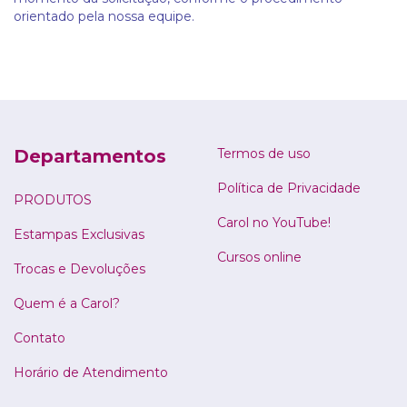
orientado pela nossa equipe.
Departamentos
Termos de uso
Política de Privacidade
PRODUTOS
Carol no YouTube!
Estampas Exclusivas
Cursos online
Trocas e Devoluções
Quem é a Carol?
Contato
Horário de Atendimento