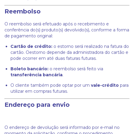
Reembolso
O reembolso será efetuado após o recebimento e
conferência do(s) produto(s) devolvido(s), conforme a forma
de pagamento original:
Cartão de crédito:
o estorno será realizado na fatura do
cartão. Oestorno depende da administradora do cartão e
pode ocorrer em até duas faturas futuras.
Boleto bancário:
o reembolso será feito via
transferência bancária
.
O cliente também pode optar por um
vale-crédito
para
utilizar em compras futuras.
Endereço para envio
O endereço de devolução será informado por e-mail no
momento da solicitação, conforme o procedimento