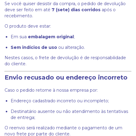
Se você quiser desistir da compra, o pedido de devolução
deve ser feito em até
7 (sete) dias corridos
após o
recebimento.
O produto deve estar:
Em sua
embalagem original
;
Sem indícios de uso
ou alteração.
Nestes casos, o frete de devolução é de responsabilidade
do cliente.
Envio recusado ou endereço incorreto
Caso o pedido retorne à nossa empresa por:
Endereço cadastrado incorreto ou incompleto;
Destinatário ausente ou não atendimento às tentativas
de entrega;
O reenvio será realizado mediante o pagamento de um
novo frete por parte do cliente.