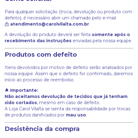
Para qualquer solicitação (troca, devolução ou produto com
defeito), é necessário abrir um chamado pelo e-mail:
📩
atendimento@carolvilalta.com.br
A devolução do produto deverá ser feita
somente após o
recebimento das instruções
enviadas pela nossa equipe.
Produtos com defeito
Itens devolvidos por motivo de defeito serão analisados por
nossa equipe. Assim que o defeito for confirmado, daremos
início ao processo de reembolso.
🔔
Importante:
Não aceitamos devolução de tecidos que já tenham
sido cortados
, mesmo em caso de defeito.
A Loja Carol Vilalta se isenta da responsabilidade por trocas
de produtos danificados por
mau uso
.
Desistência da compra