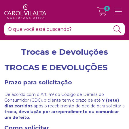
0
Trocas e Devoluções
TROCAS E DEVOLUÇÕES
Prazo para solicitação
De acordo com o Art. 49 do Código de Defesa do
Consumidor (CDC), o cliente tem o prazo de até
7 (sete)
dias corridos
após o recebimento do pedido para solicitar a
troca, devolução por arrependimento ou comunicar
um defeito
.
Como solicitar