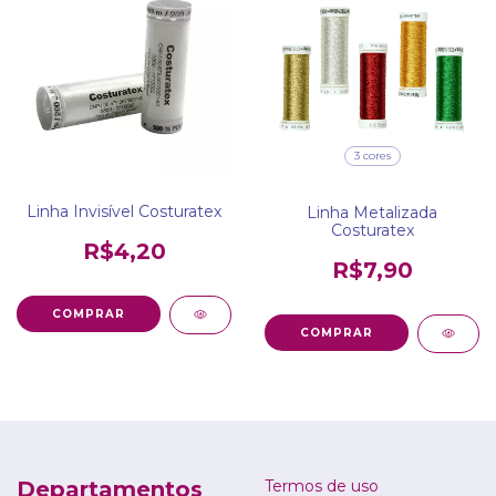
3 cores
Linha Invisível Costuratex
Linha Metalizada
Costuratex
R$4,20
R$7,90
COMPRAR
Departamentos
Termos de uso