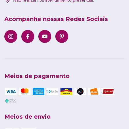
Não realizamos atendimento presencial.
Acompanhe nossas Redes Sociais
Meios de pagamento
Meios de envio