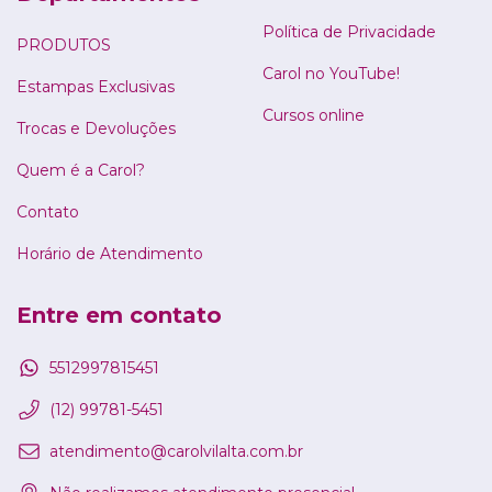
Política de Privacidade
PRODUTOS
Carol no YouTube!
Estampas Exclusivas
Cursos online
Trocas e Devoluções
Quem é a Carol?
Contato
Horário de Atendimento
Entre em contato
5512997815451
(12) 99781-5451
atendimento@carolvilalta.com.br