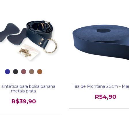
 sintética para bolsa banana
Tira de Montana 2,5cm - Ma
metais prata
R$4,90
R$39,90