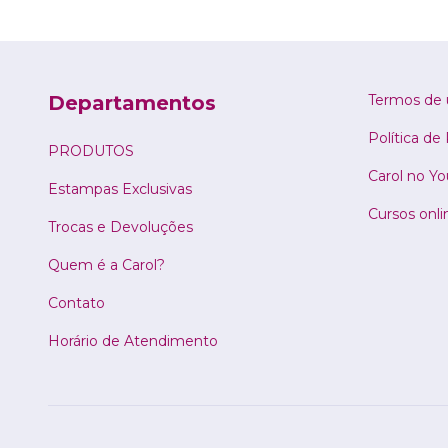
Departamentos
Termos de 
Política de
PRODUTOS
Carol no Y
Estampas Exclusivas
Cursos onli
Trocas e Devoluções
Quem é a Carol?
Contato
Horário de Atendimento