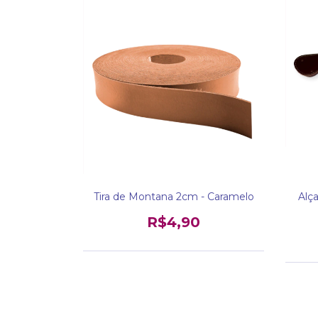
Tira de Montana 2cm - Caramelo
Alça
R$4,90