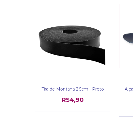
Tira de Montana 2,5cm - Preto
Alça
R$4,90