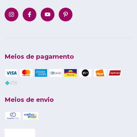
Meios de pagamento
Meios de envio