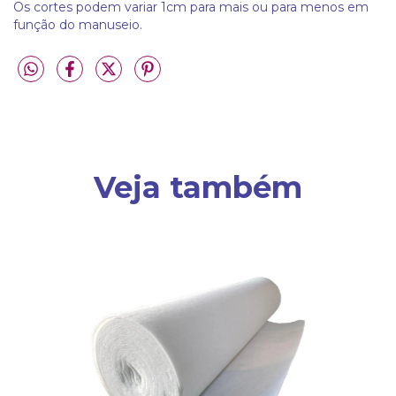
Os cortes podem variar 1cm para mais ou para menos em
função do manuseio.
Veja também