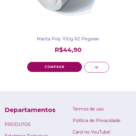
Manta Poly 100g R2 Pegorari
R$44,90
Departamentos
Termos de uso
Política de Privacidade
PRODUTOS
Carol no YouTube!