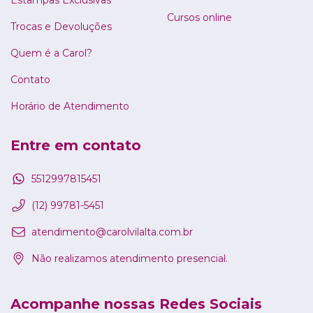
Estampas Exclusivas
Cursos online
Trocas e Devoluções
Quem é a Carol?
Contato
Horário de Atendimento
Entre em contato
5512997815451
(12) 99781-5451
atendimento@carolvilalta.com.br
Não realizamos atendimento presencial.
Acompanhe nossas Redes Sociais