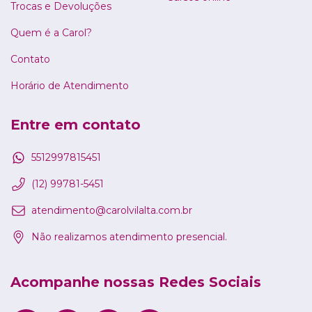
Trocas e Devoluções
Quem é a Carol?
Contato
Horário de Atendimento
Entre em contato
5512997815451
(12) 99781-5451
atendimento@carolvilalta.com.br
Não realizamos atendimento presencial.
Acompanhe nossas Redes Sociais