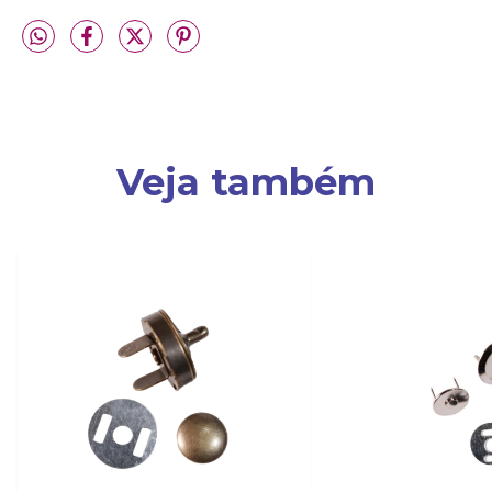
Veja também