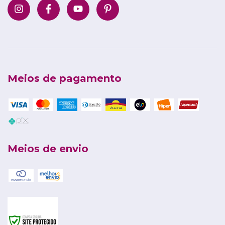
Meios de pagamento
Meios de envio