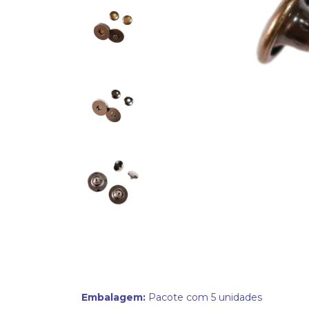
Embalagem:
Pacote com 5 unidades