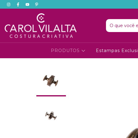
PRODUTOS
Estampas Exclus