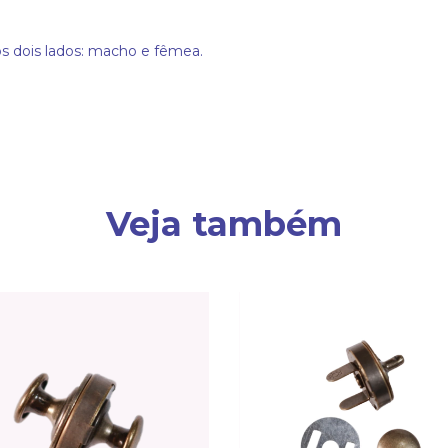
 dois lados: macho e fêmea.
Veja também