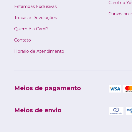
Carol no Y
Estampas Exclusivas
Cursos onli
Trocas e Devoluções
Quem é a Carol?
Contato
Horário de Atendimento
Meios de pagamento
Meios de envio