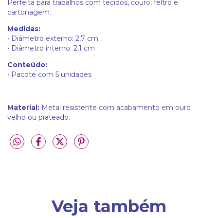
Perfeita para trabalhos com tecidos, couro, feltro e
cartonagem.
Medidas:
• Diâmetro externo: 2,7 cm
• Diâmetro interno: 2,1 cm
Conteúdo:
• Pacote com 5 unidades
Material:
Metal resistente com acabamento em ouro
velho ou prateado.
Veja também