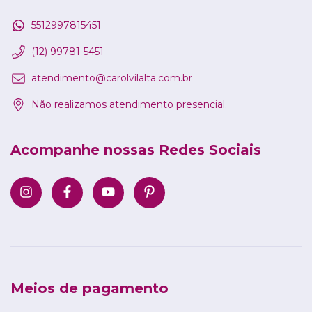
5512997815451
(12) 99781-5451
atendimento@carolvilalta.com.br
Não realizamos atendimento presencial.
Acompanhe nossas Redes Sociais
Meios de pagamento