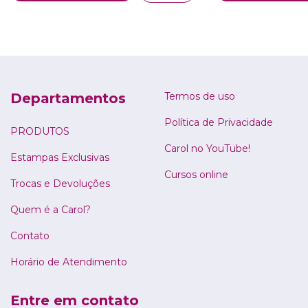
Departamentos
Termos de uso
Política de Privacidade
PRODUTOS
Carol no YouTube!
Estampas Exclusivas
Cursos online
Trocas e Devoluções
Quem é a Carol?
Contato
Horário de Atendimento
Entre em contato