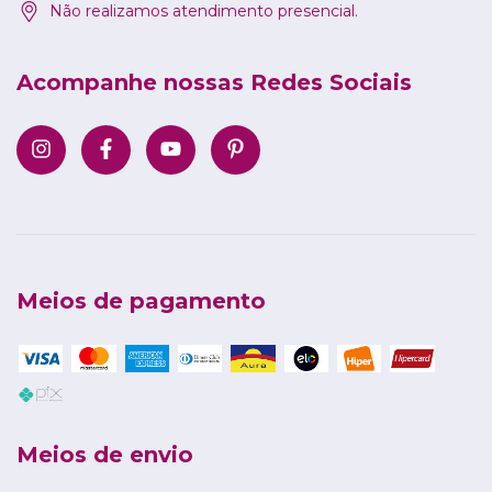
Não realizamos atendimento presencial.
Acompanhe nossas Redes Sociais
Meios de pagamento
Meios de envio