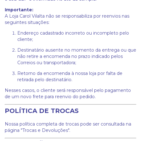
Importante:
A Loja Carol Vilalta não se responsabiliza por reenvios nas
seguintes situações:
Endereço cadastrado incorreto ou incompleto pelo
cliente;
Destinatário ausente no momento da entrega ou que
não retire a encomenda no prazo indicado pelos
Correios ou transportadora;
Retorno da encomenda à nossa loja por falta de
retirada pelo destinatário.
Nesses casos, o cliente será responsável pelo pagamento
de um novo frete para reenvio do pedido.
POLÍTICA DE TROCAS
Nossa política completa de trocas pode ser consultada na
página "Trocas e Devoluções".