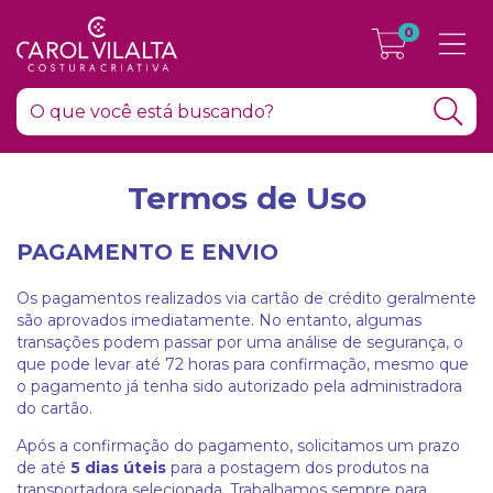
0
Termos de Uso
PAGAMENTO E ENVIO
Os pagamentos realizados via cartão de crédito geralmente
são aprovados imediatamente. No entanto, algumas
transações podem passar por uma análise de segurança, o
que pode levar até 72 horas para confirmação, mesmo que
o pagamento já tenha sido autorizado pela administradora
do cartão.
Após a confirmação do pagamento, solicitamos um prazo
de até
5 dias úteis
para a postagem dos produtos na
transportadora selecionada. Trabalhamos sempre para