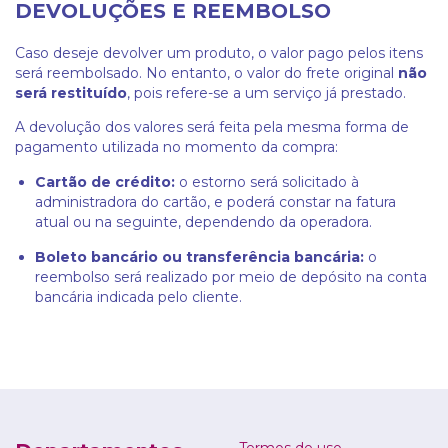
DEVOLUÇÕES E REEMBOLSO
Caso deseje devolver um produto, o valor pago pelos itens
será reembolsado. No entanto, o valor do frete original
não
será restituído
, pois refere-se a um serviço já prestado.
A devolução dos valores será feita pela mesma forma de
pagamento utilizada no momento da compra:
Cartão de crédito:
o estorno será solicitado à
administradora do cartão, e poderá constar na fatura
atual ou na seguinte, dependendo da operadora.
Boleto bancário ou transferência bancária:
o
reembolso será realizado por meio de depósito na conta
bancária indicada pelo cliente.