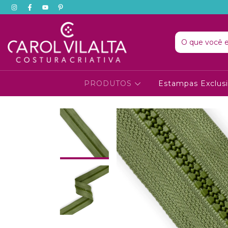
PRODUTOS
Estampas Exclus