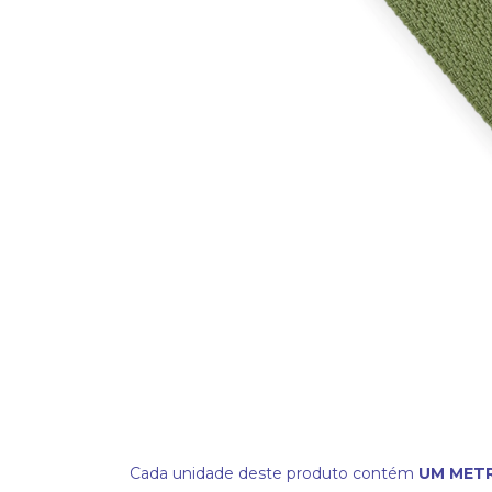
Cada unidade deste produto contém
UM MET