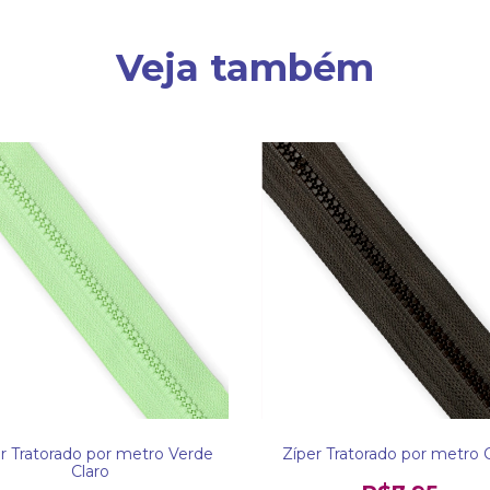
Veja também
r Tratorado por metro Verde
Zíper Tratorado por metro 
Claro