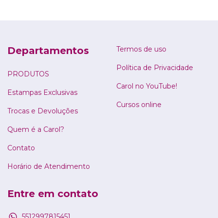
Departamentos
Termos de uso
Política de Privacidade
PRODUTOS
Carol no YouTube!
Estampas Exclusivas
Cursos online
Trocas e Devoluções
Quem é a Carol?
Contato
Horário de Atendimento
Entre em contato
5512997815451