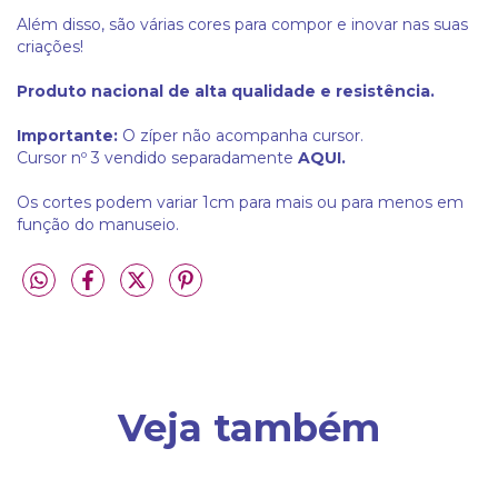
Além disso, são várias cores para compor e inovar nas suas
criações!
Produto nacional de alta qualidade e resistência.
Importante:
O zíper não acompanha cursor.
Cursor nº 3 vendido separadamente
AQUI.
Os cortes podem variar 1cm para mais ou para menos em
função do manuseio.
Veja também