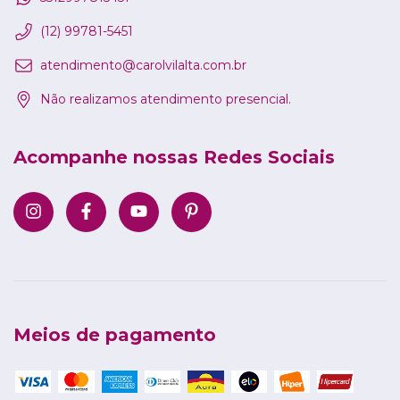
(12) 99781-5451
atendimento@carolvilalta.com.br
Não realizamos atendimento presencial.
Acompanhe nossas Redes Sociais
Meios de pagamento