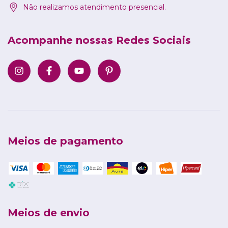
Não realizamos atendimento presencial.
Acompanhe nossas Redes Sociais
Meios de pagamento
Meios de envio