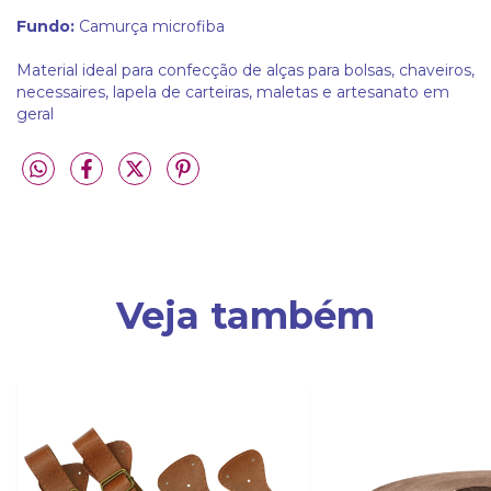
Fundo:
Camurça microfiba
Material ideal para confecção de alças para bolsas, chaveiros,
necessaires, lapela de carteiras, maletas e artesanato em
geral
Veja também