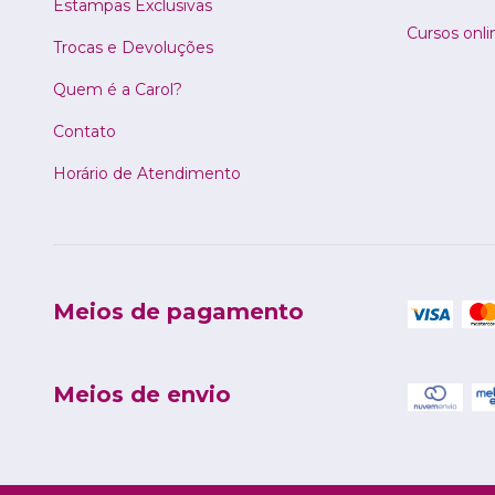
Estampas Exclusivas
Cursos onli
Trocas e Devoluções
Quem é a Carol?
Contato
Horário de Atendimento
Meios de pagamento
Meios de envio