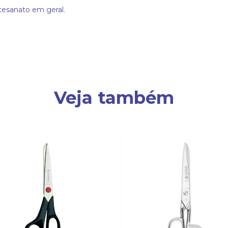
tesanato em geral.
Veja também