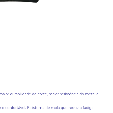
maior durabilidade do corte, maior resistência do metal e
e confortável. E sistema de mola que reduz a fadiga.