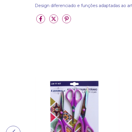
Design diferenciado e funções adaptadas ao ar