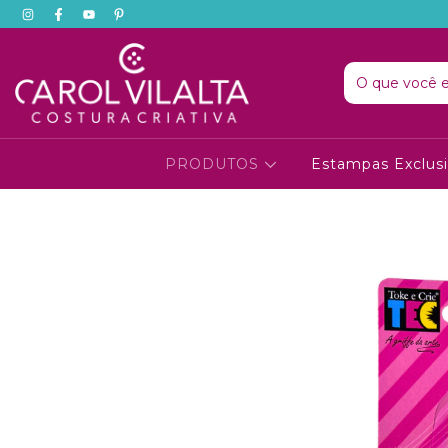
PRODUTOS
Estampas Exclus