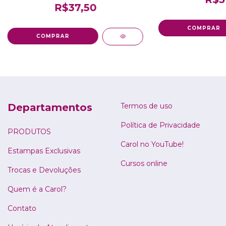
R$37,50
Departamentos
Termos de uso
Política de Privacidade
PRODUTOS
Carol no YouTube!
Estampas Exclusivas
Cursos online
Trocas e Devoluções
Quem é a Carol?
Contato