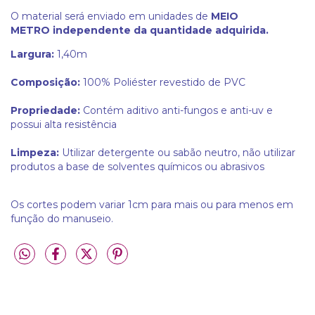
O material será enviado em unidades de
MEIO
METRO
independente da quantidade adquirida.
Largura:
1,40m
Composição:
100% Poliéster revestido de PVC
Propriedade:
Contém aditivo anti-fungos e anti-uv e
possui alta resistência
Limpeza:
Utilizar detergente ou sabão neutro, não utilizar
produtos a base de solventes químicos ou abrasivos
Os cortes podem variar 1cm para mais ou para menos em
função do manuseio.