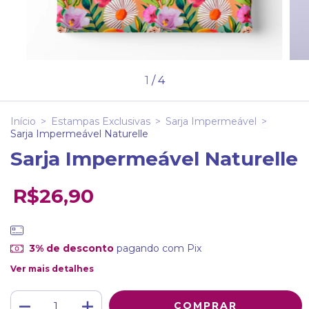
1
/
4
Início
>
Estampas Exclusivas
>
Sarja Impermeável
>
Sarja Impermeável Naturelle
Sarja Impermeável Naturelle
R$26,90
3% de desconto
pagando com Pix
Ver mais detalhes