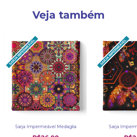
Veja também
Sarja Impermeável Medaglia
Sarja Imper