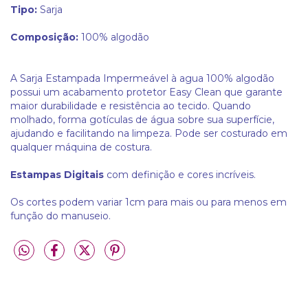
Tipo:
Sarja
Composição:
100% algodão
A Sarja Estampada Impermeável à agua 100% algodão
possui um acabamento protetor Easy Clean que garante
maior durabilidade e resistência ao tecido. Quando
molhado, forma gotículas de água sobre sua superfície,
ajudando e facilitando na limpeza. Pode ser costurado em
qualquer máquina de costura.
Estampas Digitais
com definição e cores incríveis.
Os cortes podem variar 1cm para mais ou para menos em
função do manuseio.