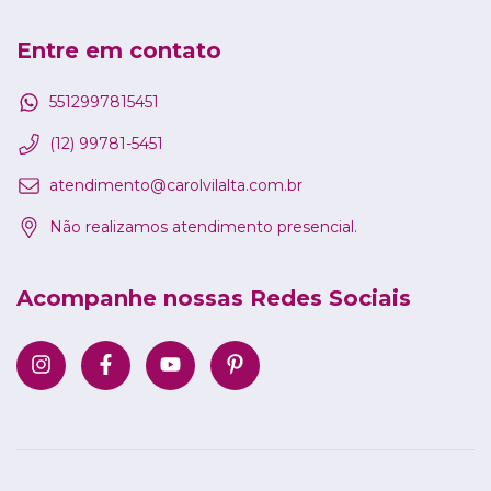
Entre em contato
5512997815451
(12) 99781-5451
atendimento@carolvilalta.com.br
Não realizamos atendimento presencial.
Acompanhe nossas Redes Sociais