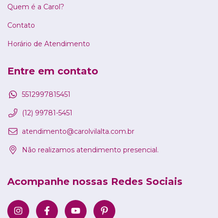
Quem é a Carol?
Contato
Horário de Atendimento
Entre em contato
5512997815451
(12) 99781-5451
atendimento@carolvilalta.com.br
Não realizamos atendimento presencial.
Acompanhe nossas Redes Sociais