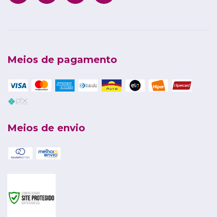
Meios de pagamento
Meios de envio