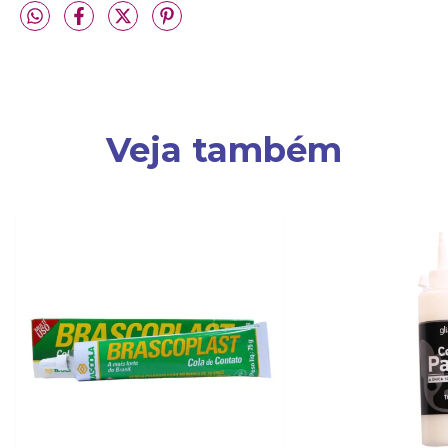
Veja também