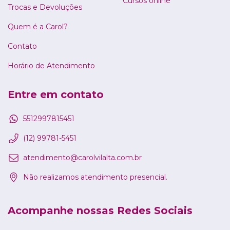
Cursos online
Trocas e Devoluções
Quem é a Carol?
Contato
Horário de Atendimento
Entre em contato
5512997815451
(12) 99781-5451
atendimento@carolvilalta.com.br
Não realizamos atendimento presencial.
Acompanhe nossas Redes Sociais