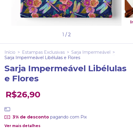
1
/
2
Início
>
Estampas Exclusivas
>
Sarja Impermeável
>
Sarja Impermeável Libélulas e Flores
Sarja Impermeável Libélulas
e Flores
R$26,90
3% de desconto
pagando com Pix
Ver mais detalhes