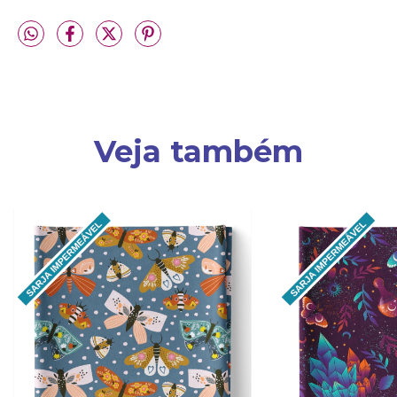
Veja também