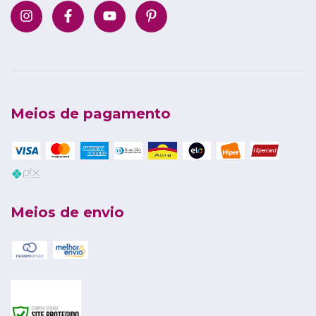
Meios de pagamento
Meios de envio