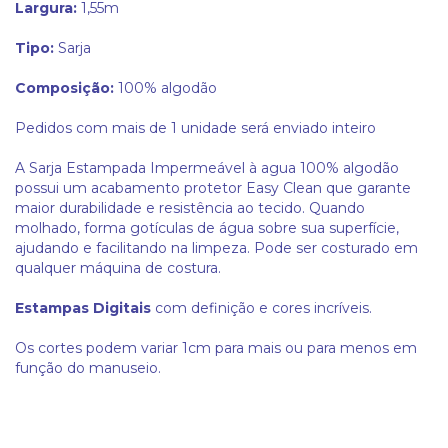
Largura:
1,55m
Tipo:
Sarja
Composição:
100% algodão
Pedidos com mais de 1 unidade será enviado inteiro
A Sarja Estampada Impermeável à agua 100% algodão
possui um acabamento protetor Easy Clean que garante
maior durabilidade e resistência ao tecido. Quando
molhado, forma gotículas de água sobre sua superfície,
ajudando e facilitando na limpeza. Pode ser costurado em
qualquer máquina de costura.
Estampas Digitais
com definição e cores incríveis.
Os cortes podem variar 1cm para mais ou para menos em
função do manuseio.