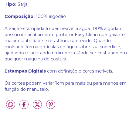
Tipo:
Sarja
Composição:
100% algodão
A Sarja Estampada Impermeável à agua 100% algodão
possui um acabamento protetor Easy Clean que garante
maior durabilidade e resistência ao tecido. Quando
molhado, forma gotículas de água sobre sua superfície,
ajudando e facilitando na limpeza. Pode ser costurado em
qualquer máquina de costura.
Estampas Digitais
com definição e cores incríveis.
Os cortes podem variar 1cm para mais ou para menos em
função do manuseio.