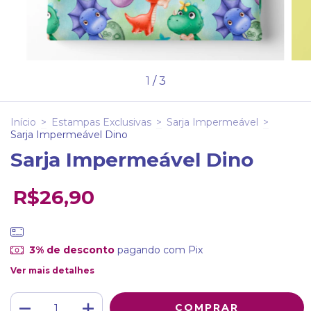
1
/
3
Início
>
Estampas Exclusivas
>
Sarja Impermeável
>
Sarja Impermeável Dino
Sarja Impermeável Dino
R$26,90
3% de desconto
pagando com Pix
Ver mais detalhes