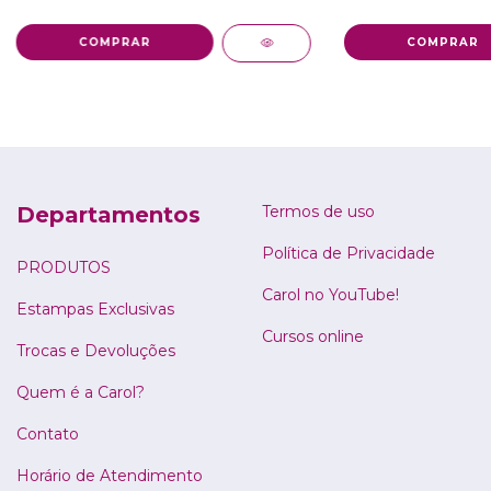
Departamentos
Termos de uso
Política de Privacidade
PRODUTOS
Carol no YouTube!
Estampas Exclusivas
Cursos online
Trocas e Devoluções
Quem é a Carol?
Contato
Horário de Atendimento