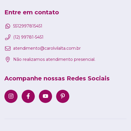
Entre em contato
5512997815451
(12) 99781-5451
atendimento@carolvilalta.com.br
Não realizamos atendimento presencial.
Acompanhe nossas Redes Sociais