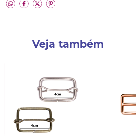
Veja também