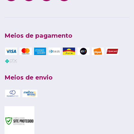
Meios de pagamento
Meios de envio