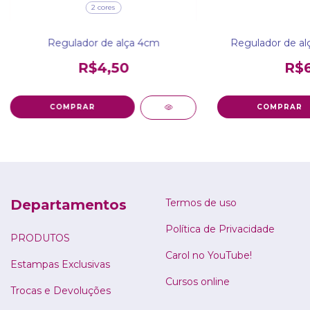
2 cores
Regulador de alça 4cm
Regulador de al
R$4,50
R$6
COMPRAR
Departamentos
Termos de uso
Política de Privacidade
PRODUTOS
Carol no YouTube!
Estampas Exclusivas
Cursos online
Trocas e Devoluções