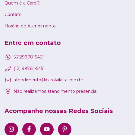
Quem é a Carol?
Contato
Horário de Atendimento
Entre em contato
5512997815451
(12) 99781-5451
atendimento@carolvilalta.com.br
Não realizamos atendimento presencial.
Acompanhe nossas Redes Sociais