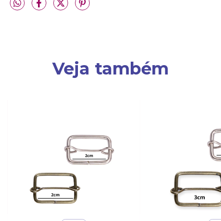
Veja também