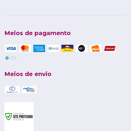
Meios de pagamento
Meios de envio