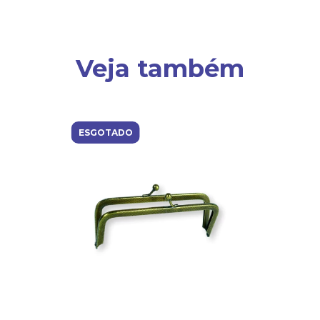
Veja também
ESGOTADO