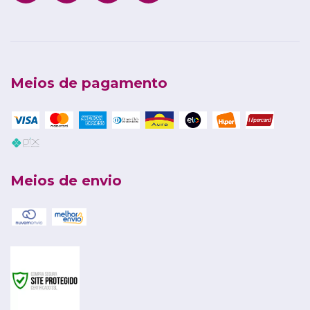
Meios de pagamento
Meios de envio