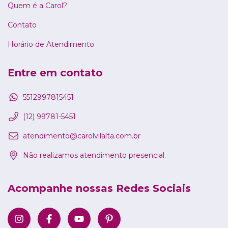
Quem é a Carol?
Contato
Horário de Atendimento
Entre em contato
5512997815451
(12) 99781-5451
atendimento@carolvilalta.com.br
Não realizamos atendimento presencial.
Acompanhe nossas Redes Sociais