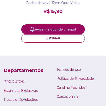
Fecho da vovó 12cm Ouro Velho
R$15,90
Avise-me quando chegar!
ESPIAR
Departamentos
Termos de uso
Política de Privacidade
PRODUTOS
Carol no YouTube!
Estampas Exclusivas
Cursos online
Trocas e Devoluções