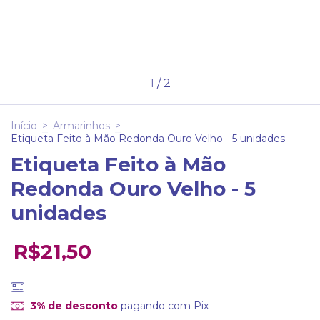
1
/
2
Início
>
Armarinhos
>
Etiqueta Feito à Mão Redonda Ouro Velho - 5 unidades
Etiqueta Feito à Mão
Redonda Ouro Velho - 5
unidades
R$21,50
3% de desconto
pagando com Pix