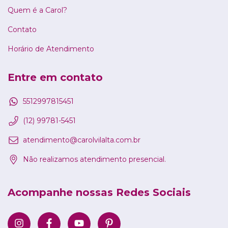
Quem é a Carol?
Contato
Horário de Atendimento
Entre em contato
5512997815451
(12) 99781-5451
atendimento@carolvilalta.com.br
Não realizamos atendimento presencial.
Acompanhe nossas Redes Sociais