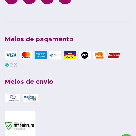
Meios de pagamento
Meios de envio