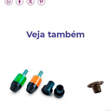
Veja também