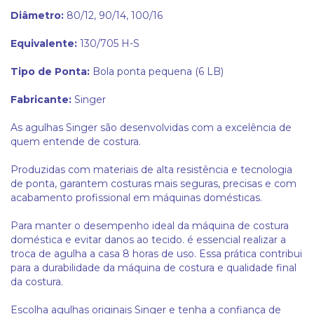
Diâmetro:
80/12, 90/14, 100/16
Equivalente:
130/705 H-S
Tipo de Ponta:
Bola ponta pequena (6 LB)
Fabricante:
Singer
As agulhas Singer são desenvolvidas com a excelência de
quem entende de costura.
Produzidas com materiais de alta resistência e tecnologia
de ponta, garantem costuras mais seguras, precisas e com
acabamento profissional em máquinas domésticas.
Para manter o desempenho ideal da máquina de costura
doméstica e evitar danos ao tecido. é essencial realizar a
troca de agulha a casa 8 horas de uso. Essa prática contribui
para a durabilidade da máquina de costura e qualidade final
da costura.
Escolha agulhas originais Singer e tenha a confiança de