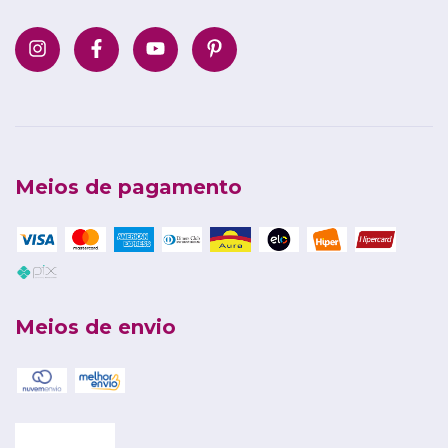
Meios de pagamento
Meios de envio