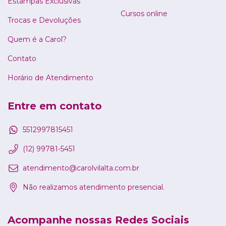
Estampas Exclusivas
Cursos online
Trocas e Devoluções
Quem é a Carol?
Contato
Horário de Atendimento
Entre em contato
5512997815451
(12) 99781-5451
atendimento@carolvilalta.com.br
Não realizamos atendimento presencial.
Acompanhe nossas Redes Sociais