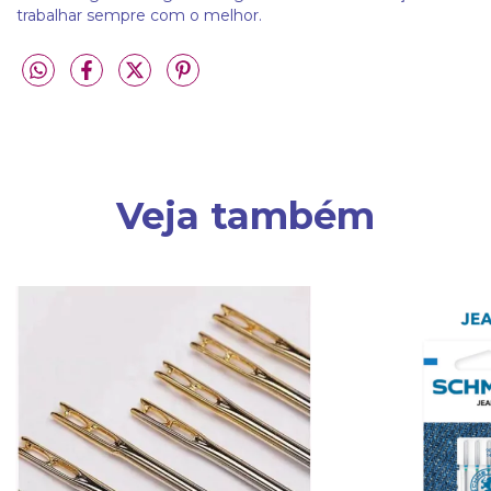
trabalhar sempre com o melhor.
Veja também