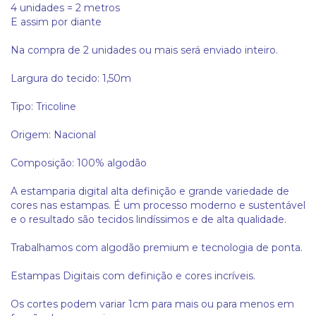
4 unidades = 2 metros
E assim por diante
Na compra de 2 unidades ou mais será enviado inteiro.
Largura do tecido: 1,50m
Tipo: Tricoline
Origem: Nacional
Composição: 100% algodão
A estamparia digital alta definição e grande variedade de
cores nas estampas. É um processo moderno e sustentável
e o resultado são tecidos lindíssimos e de alta qualidade.
Trabalhamos com algodão premium e tecnologia de ponta.
Estampas Digitais com definição e cores incríveis.
Os cortes podem variar 1cm para mais ou para menos em