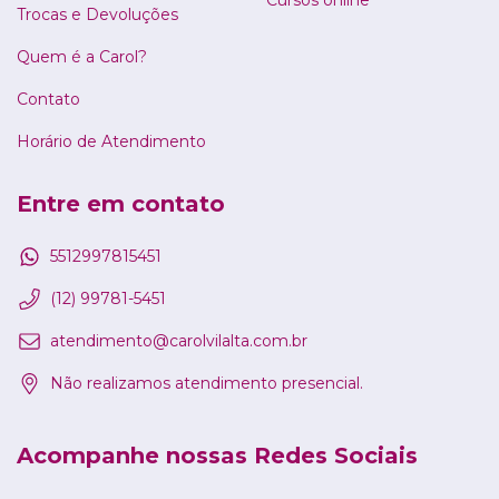
Cursos online
Trocas e Devoluções
Quem é a Carol?
Contato
Horário de Atendimento
Entre em contato
5512997815451
(12) 99781-5451
atendimento@carolvilalta.com.br
Não realizamos atendimento presencial.
Acompanhe nossas Redes Sociais