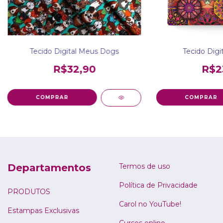
Tecido Digital Meus Dogs
Tecido Digi
R$32,90
R$2
Departamentos
Termos de uso
Política de Privacidade
PRODUTOS
Carol no YouTube!
Estampas Exclusivas