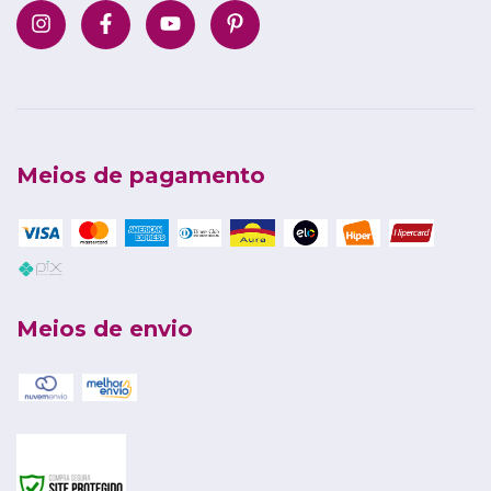
Meios de pagamento
Meios de envio