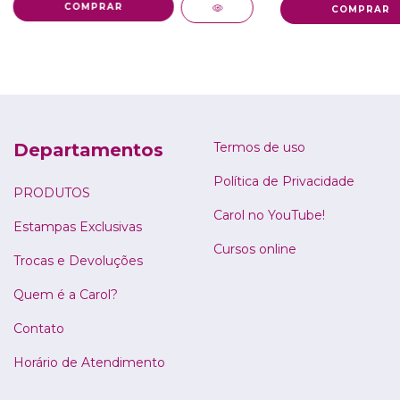
COMPRAR
Departamentos
Termos de uso
Política de Privacidade
PRODUTOS
Carol no YouTube!
Estampas Exclusivas
Cursos online
Trocas e Devoluções
Quem é a Carol?
Contato
Horário de Atendimento