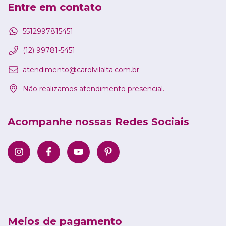
Entre em contato
5512997815451
(12) 99781-5451
atendimento@carolvilalta.com.br
Não realizamos atendimento presencial.
Acompanhe nossas Redes Sociais
Meios de pagamento