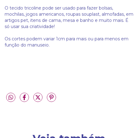
O tecido tricoline pode ser usado para fazer bolsas,
mochilas, jogos americanos, roupas souplast, almofadas, em
artigos pet, itens de cama, mesa e banho e muito mais. É
só usar sua criatividade!
Os cortes podem variar 1cm para mais ou para menos em
função do manuseio.