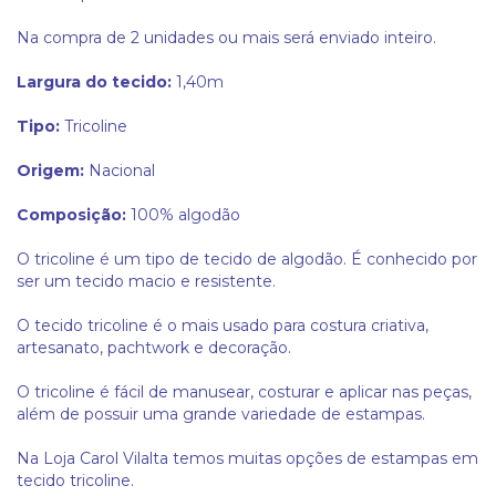
Na compra de 2 unidades ou mais será enviado inteiro.
Largura do tecido:
1,40m
Tipo:
Tricoline
Origem:
Nacional
Composição:
100% algodão
O tricoline é um tipo de tecido de algodão. É conhecido por
ser um tecido macio e resistente.
O tecido tricoline é o mais usado para costura criativa,
artesanato, pachtwork e decoração.
O tricoline é fácil de manusear, costurar e aplicar nas peças,
além de possuir uma grande variedade de estampas.
Na Loja Carol Vilalta temos muitas opções de estampas em
tecido tricoline.