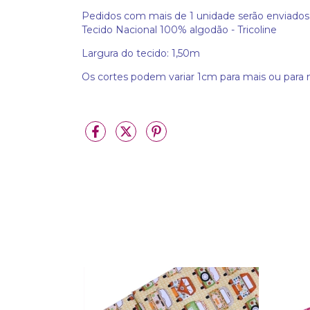
Pedidos com mais de 1 unidade serão enviados 
Tecido Nacional 100% algodão - Tricoline
Largura do tecido: 1,50m
Os cortes podem variar 1cm para mais ou par