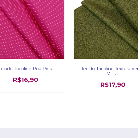
Tecido Tricoline Poa Pink
Tecido Tricoline Textura Ve
Militar
R$16,90
R$17,90