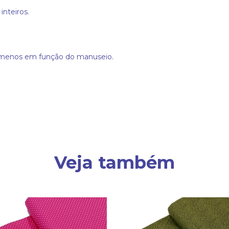
inteiros.
a menos em função do manuseio.
Veja também