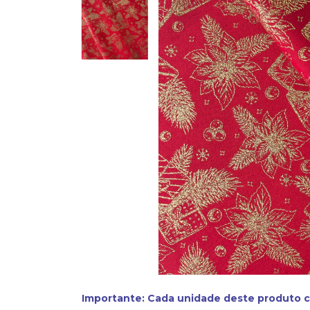
Importante: Cada unidade deste produto