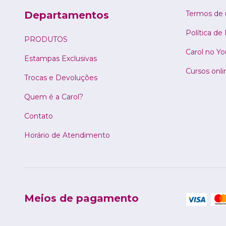
Departamentos
Termos de 
Política de
PRODUTOS
Carol no Y
Estampas Exclusivas
Cursos onli
Trocas e Devoluções
Quem é a Carol?
Contato
Horário de Atendimento
Meios de pagamento