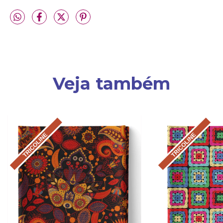
Veja também