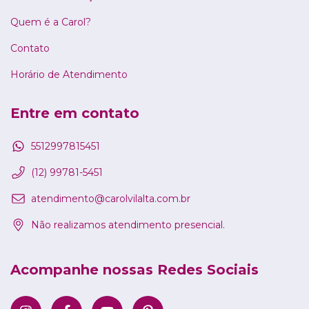
Quem é a Carol?
Contato
Horário de Atendimento
Entre em contato
5512997815451
(12) 99781-5451
atendimento@carolvilalta.com.br
Não realizamos atendimento presencial.
Acompanhe nossas Redes Sociais