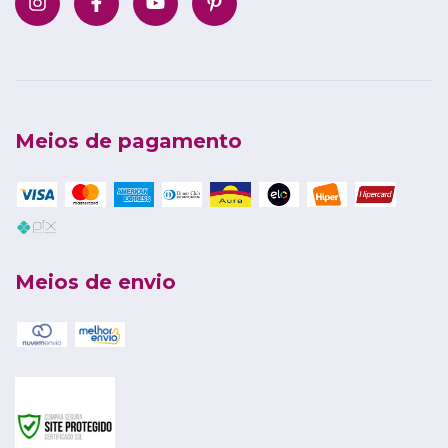
Meios de pagamento
Meios de envio