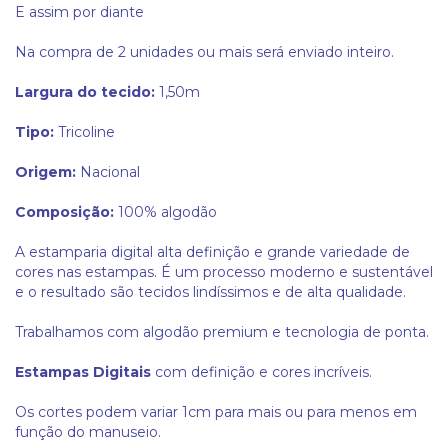
E assim por diante
Na compra de 2 unidades ou mais será enviado inteiro.
Largura do tecido:
1,50m
Tipo:
Tricoline
Origem:
Nacional
Composição:
100% algodão
A estamparia digital alta definição e grande variedade de
cores nas estampas. É um processo moderno e sustentável
e o resultado são tecidos lindíssimos e de alta qualidade.
Trabalhamos com algodão premium e tecnologia de ponta.
Estampas Digitais
com definição e cores incríveis.
Os cortes podem variar 1cm para mais ou para menos em
função do manuseio.