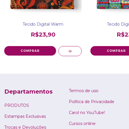
Tecido Digital Warm
Tecido Digi
R$23,90
R$2
Departamentos
Termos de uso
Política de Privacidade
PRODUTOS
Carol no YouTube!
Estampas Exclusivas
Cursos online
Trocas e Devoluções