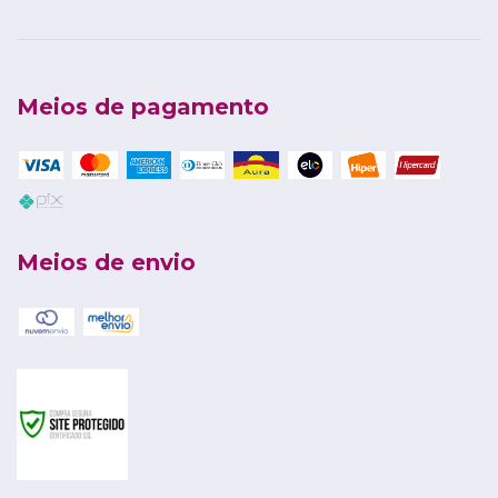
Meios de pagamento
Meios de envio