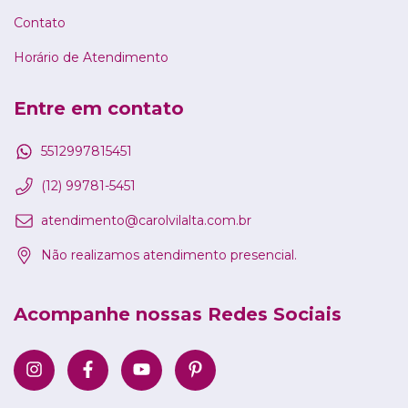
Contato
Horário de Atendimento
Entre em contato
5512997815451
(12) 99781-5451
atendimento@carolvilalta.com.br
Não realizamos atendimento presencial.
Acompanhe nossas Redes Sociais