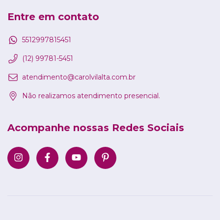
Entre em contato
5512997815451
(12) 99781-5451
atendimento@carolvilalta.com.br
Não realizamos atendimento presencial.
Acompanhe nossas Redes Sociais