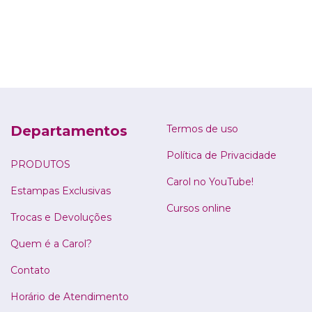
Departamentos
Termos de uso
Política de Privacidade
PRODUTOS
Carol no YouTube!
Estampas Exclusivas
Cursos online
Trocas e Devoluções
Quem é a Carol?
Contato
Horário de Atendimento