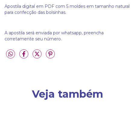
Apostila digital em PDF com 5 moldes em tamanho natural
para confecção das bolsinhas.
A apostila será enviada por whatsapp, preencha
corretamente seu número.
Veja também