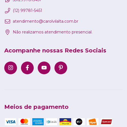
(12) 99781-5451
atendimento@carolvilalta.com.br
Não realizamos atendimento presencial.
Acompanhe nossas Redes Sociais
Meios de pagamento