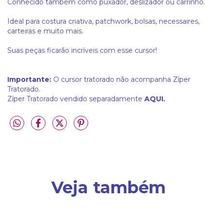
Conhecido também como puxador, deslizador ou carrinho.
Ideal para costura criativa, patchwork, bolsas, necessaires,
carteiras e muito mais.
Suas peças ficarão incríveis com esse cursor!
Importante:
O cursor tratorado não acompanha Zíper
Tratorado.
Zíper Tratorado vendido separadamente
AQUI.
Veja também