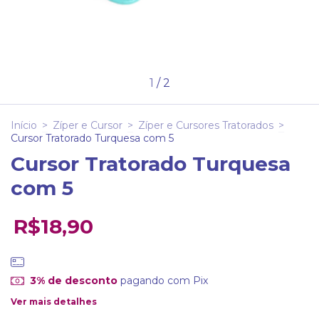
1
/
2
Início
>
Zíper e Cursor
>
Zíper e Cursores Tratorados
>
Cursor Tratorado Turquesa com 5
Cursor Tratorado Turquesa
com 5
R$18,90
3% de desconto
pagando com Pix
Ver mais detalhes