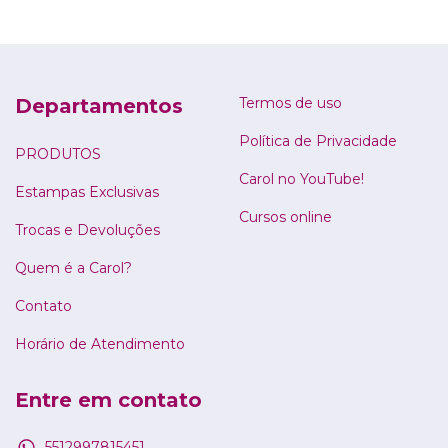
Departamentos
Termos de uso
Política de Privacidade
PRODUTOS
Carol no YouTube!
Estampas Exclusivas
Cursos online
Trocas e Devoluções
Quem é a Carol?
Contato
Horário de Atendimento
Entre em contato
5512997815451